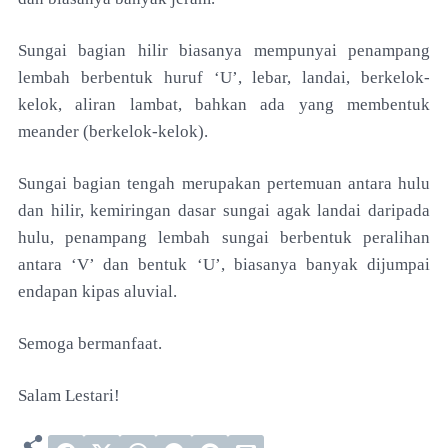
Sungai bagian hilir biasanya mempunyai penampang
lembah berbentuk huruf ‘U’, lebar, landai, berkelok-
kelok, aliran lambat, bahkan ada yang membentuk
meander (berkelok-kelok).
Sungai bagian tengah merupakan pertemuan antara hulu
dan hilir, kemiringan dasar sungai agak landai daripada
hulu, penampang lembah sungai berbentuk peralihan
antara ‘V’ dan bentuk ‘U’, biasanya banyak dijumpai
endapan kipas aluvial.
Semoga bermanfaat.
Salam Lestari!