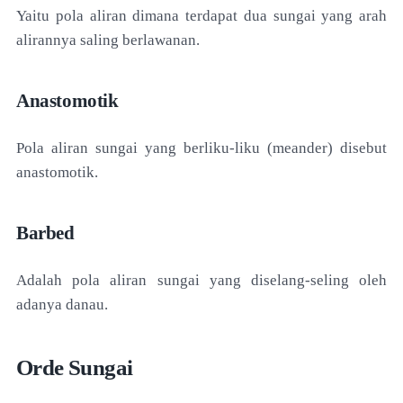
Yaitu pola aliran dimana terdapat dua sungai yang arah
alirannya saling berlawanan.
Anastomotik
Pola aliran sungai yang berliku-liku (meander) disebut
anastomotik.
Barbed
Adalah pola aliran sungai yang diselang-seling oleh
adanya danau.
Orde Sungai