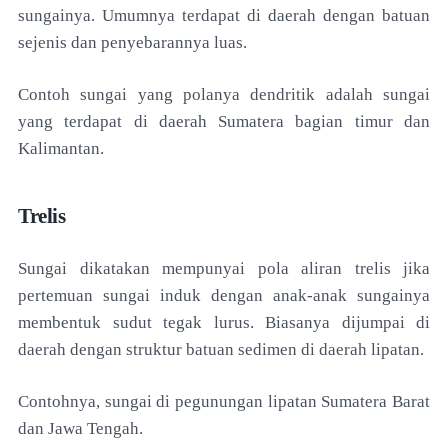
sungainya. Umumnya terdapat di daerah dengan batuan
sejenis dan penyebarannya luas.
Contoh sungai yang polanya dendritik adalah sungai
yang terdapat di daerah Sumatera bagian timur dan
Kalimantan.
Trelis
Sungai dikatakan mempunyai pola aliran trelis jika
pertemuan sungai induk dengan anak-anak sungainya
membentuk sudut tegak lurus. Biasanya dijumpai di
daerah dengan struktur batuan sedimen di daerah lipatan.
Contohnya, sungai di pegunungan lipatan Sumatera Barat
dan Jawa Tengah.