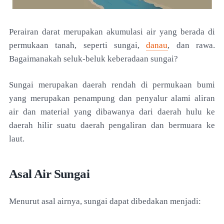
Perairan darat merupakan akumulasi air yang berada di
permukaan tanah, seperti sungai,
danau
, dan rawa.
Bagaimanakah seluk-beluk keberadaan sungai?
Sungai merupakan daerah rendah di permukaan bumi
yang merupakan penampung dan penyalur alami aliran
air dan material yang dibawanya dari daerah hulu ke
daerah hilir suatu daerah pengaliran dan bermuara ke
laut.
Asal Air Sungai
Menurut asal airnya, sungai dapat dibedakan menjadi: