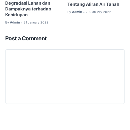
Degradasi Lahan dan
Tentang Aliran Air Tanah
Dampaknya terhadap
By
Admin
29 January 2022
•
Kehidupan
By
Admin
31 January 2022
•
Post a Comment