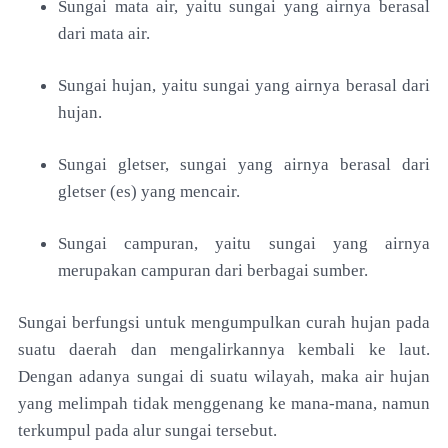
Sungai mata air, yaitu sungai yang airnya berasal
dari mata air.
Sungai hujan, yaitu sungai yang airnya berasal dari
hujan.
Sungai gletser, sungai yang airnya berasal dari
gletser (es) yang mencair.
Sungai campuran, yaitu sungai yang airnya
merupakan campuran dari berbagai sumber.
Sungai berfungsi untuk mengumpulkan curah hujan pada
suatu daerah dan mengalirkannya kembali ke laut.
Dengan adanya sungai di suatu wilayah, maka air hujan
yang melimpah tidak menggenang ke mana-mana, namun
terkumpul pada alur sungai tersebut.