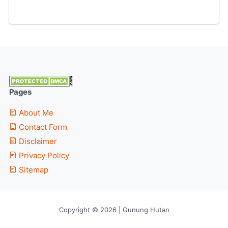
Pages
About Me
Contact Form
Disclaimer
Privacy Policy
Sitemap
Copyright © 2026 | Gunung Hutan