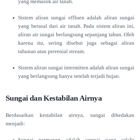
yang memasok air tanah.
Sistem aliran sungai effluen adalah aliran sungai
yang berasal dari air tanah. Pada sistem aliran ini,
aliran air sungai berlangsung sepanjang tahun. Oleh
karena itu, sering disebut juga sebagai aliran
tahunan atau perrenial stream.
Sistem aliran sungai intermitten adalah aliran sungai
yang berlangsung hanya setelah terjadi hujan.
Sungai dan Kestabilan Airnya
Berdasarkan kestabilan airnya, sungai dibedakan
menjadi:
Sungai permanen adalah sungai yang selalu