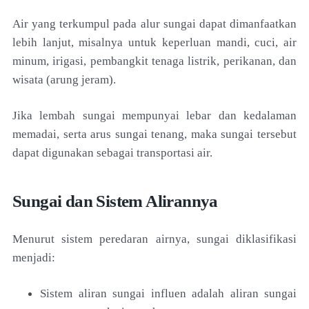
Air yang terkumpul pada alur sungai dapat dimanfaatkan
lebih lanjut, misalnya untuk keperluan mandi, cuci, air
minum, irigasi, pembangkit tenaga listrik, perikanan, dan
wisata (arung jeram).
Jika lembah sungai mempunyai lebar dan kedalaman
memadai, serta arus sungai tenang, maka sungai tersebut
dapat digunakan sebagai transportasi air.
Sungai dan Sistem Alirannya
Menurut sistem peredaran airnya, sungai diklasifikasi
menjadi:
Sistem aliran sungai influen adalah aliran sungai