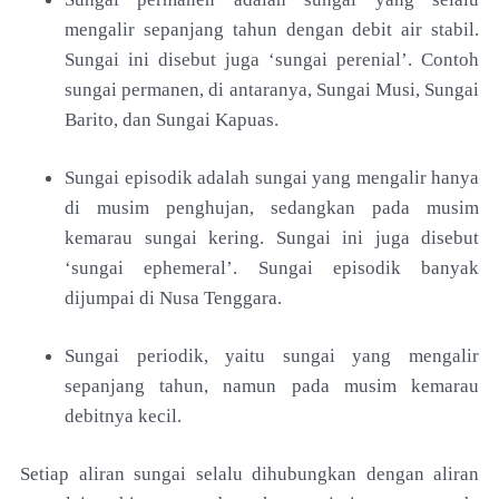
mengalir sepanjang tahun dengan debit air stabil.
Sungai ini disebut juga ‘sungai perenial’. Contoh
sungai permanen, di antaranya, Sungai Musi, Sungai
Barito, dan Sungai Kapuas.
Sungai episodik adalah sungai yang mengalir hanya
di musim penghujan, sedangkan pada musim
kemarau sungai kering. Sungai ini juga disebut
‘sungai ephemeral’. Sungai episodik banyak
dijumpai di Nusa Tenggara.
Sungai periodik, yaitu sungai yang mengalir
sepanjang tahun, namun pada musim kemarau
debitnya kecil.
Setiap aliran sungai selalu dihubungkan dengan aliran