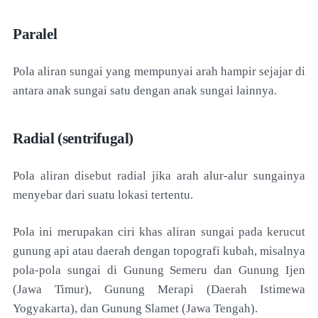
Paralel
Pola aliran sungai yang mempunyai arah hampir sejajar di
antara anak sungai satu dengan anak sungai lainnya.
Radial (sentrifugal)
Pola aliran disebut radial jika arah alur-alur sungainya
menyebar dari suatu lokasi tertentu.
Pola ini merupakan ciri khas aliran sungai pada kerucut
gunung api atau daerah dengan topografi kubah, misalnya
pola-pola sungai di Gunung Semeru dan Gunung Ijen
(Jawa Timur), Gunung Merapi (Daerah Istimewa
Yogyakarta), dan Gunung Slamet (Jawa Tengah).