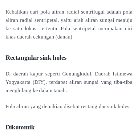
Kebalikan dari pola aliran radial sentrifugal adalah pola
aliran radial sentripetal, yaitu arah aliran sungai menuju
ke satu lokasi tertentu. Pola sentripetal merupakan ciri
khas daerah cekungan (danau).
Rectangular sink holes
Di daerah kapur seperti Gunungkidul, Daerah Istimewa
Yogyakarta (DIY), terdapat aliran sungai yang tiba-tiba
menghilang ke dalam tanah.
Pola aliran yang demikian disebut rectangular sink holes.
Dikotomik