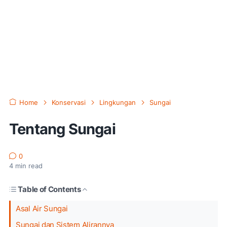
Home
Konservasi
Lingkungan
Sungai
Tentang Sungai
0
4
min read
Table of Contents
Asal Air Sungai
Sungai dan Sistem Alirannya