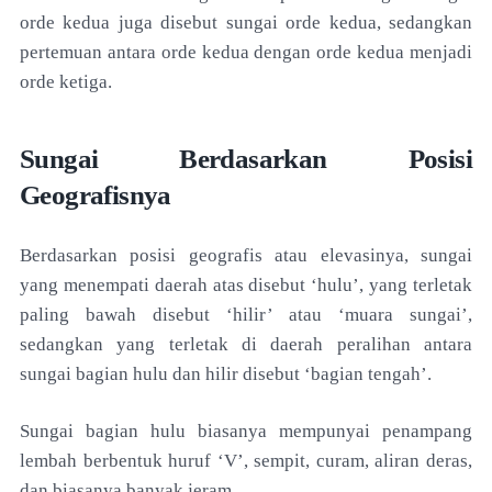
orde kedua juga disebut sungai orde kedua, sedangkan
pertemuan antara orde kedua dengan orde kedua menjadi
orde ketiga.
Sungai Berdasarkan Posisi
Geografisnya
Berdasarkan posisi geografis atau elevasinya, sungai
yang menempati daerah atas disebut ‘hulu’, yang terletak
paling bawah disebut ‘hilir’ atau ‘muara sungai’,
sedangkan yang terletak di daerah peralihan antara
sungai bagian hulu dan hilir disebut ‘bagian tengah’.
Sungai bagian hulu biasanya mempunyai penampang
lembah berbentuk huruf ‘V’, sempit, curam, aliran deras,
dan biasanya banyak jeram.