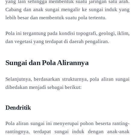
yang lain sehingga membentuk suatu jaringan satu arah.
Cabang dan anak sungai mengalir ke sungai induk yang
lebih besar dan membentuk suatu pola tertentu.
Pola ini tergantung pada kondisi topografi, geologi, iklim,
dan vegetasi yang terdapat di daerah pengaliran.
Sungai dan Pola Alirannya
Selanjutnya, berdasarkan strukturnya, pola aliran sungai
dibedakan menjadi sebagai berikut:
Dendritik
Pola aliran sungai ini menyerupai pohon beserta ranting-
rantingnya, terdapat sungai induk dengan anak-anak