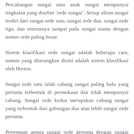
Percabangan sungai atau anak sungai mempunyai
tingkatan yang disebut ‘orde sungai’. Setiap aliran sungai
terdiri dari sungai orde satu, sungai orde dua, sungai orde
tiga, dan seterusnya sampai pada sungai utama dengan
nomor orde paling besar.
Sistem klasifikasi orde sungai adalah beberapa cara,
namun yang diterangkan disini adalah sistem klasifikasi
oleh Horton.
Sungai orde satu ialah cabang sungai paling hulu yang
pertama terbentuk di permukaan dan tidak mempunyai
cabang. Sungai orde kedua merupakan cabang sungai
yang terbentuk dari gabungan dua atau lebih sungai orde
pertama.
Pertemuan antara sungai orde pertama dengan sungai