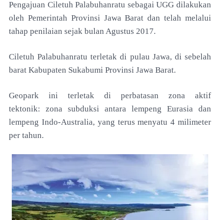
Pengajuan Ciletuh Palabuhanratu sebagai
UGG dilakukan
oleh Pemerintah Provinsi Jawa Barat dan
telah melalui
tahap penilaian sejak bulan Agustus 2017.
Ciletuh Palabuhanratu terletak di pulau Jawa, di
sebelah
barat Kabupaten Sukabumi Provinsi Jawa Barat.
Geopark ini terletak di perbatasan zona aktif
tektonik:
zona subduksi antara lempeng Eurasia dan
lempeng
Indo-Australia, yang terus menyatu 4 milimeter
per
tahun.