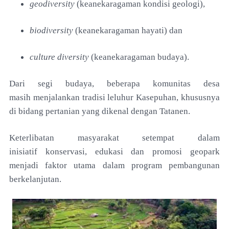
geodiversity
(keanekaragaman kondisi geologi),
biodiversity
(keanekaragaman hayati) dan
culture
diversity
(keanekaragaman budaya).
Dari segi budaya, beberapa komunitas desa
masih
menjalankan tradisi leluhur Kasepuhan, khususnya
di bidang pertanian yang dikenal dengan Tatanen.
Keterlibatan masyarakat setempat dalam
inisiatif
konservasi, edukasi dan promosi geopark
menjadi faktor
utama dalam program pembangunan
berkelanjutan.