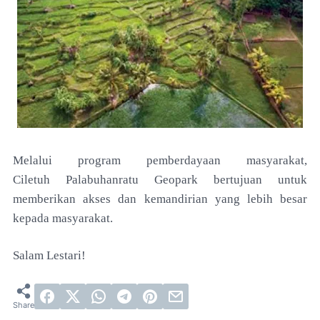
Melalui program pemberdayaan masyarakat,
Ciletuh
Palabuhanratu Geopark bertujuan untuk
memberikan
akses dan kemandirian yang lebih besar
kepada
masyarakat.
Salam Lestari!