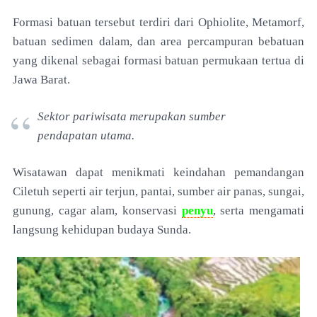
Formasi batuan tersebut terdiri dari
Ophiolite, Metamorf,
batuan sedimen dalam, dan area
percampuran bebatuan
yang dikenal sebagai formasi
batuan permukaan tertua di
Jawa Barat.
Sektor pariwisata merupakan sumber
pendapatan
utama.
Wisatawan dapat menikmati keindahan
pemandangan
Ciletuh seperti air terjun, pantai, sumber
air panas, sungai,
gunung, cagar alam, konservasi
penyu
,
serta mengamati
langsung kehidupan budaya Sunda.