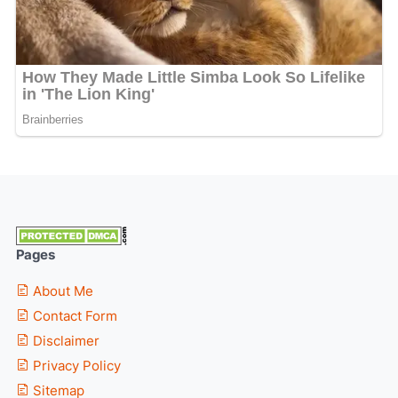
Pages
About Me
Contact Form
Disclaimer
Privacy Policy
Sitemap