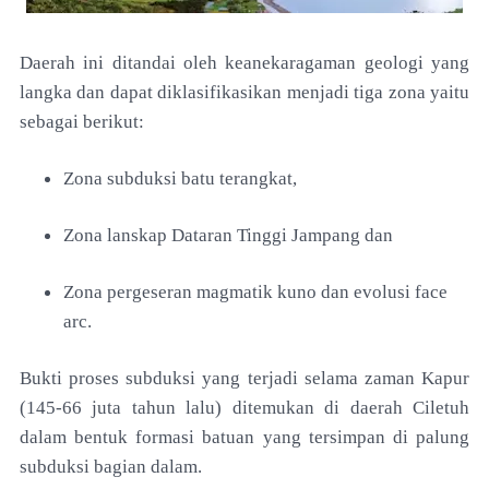
Daerah ini ditandai oleh keanekaragaman
geologi yang
langka dan dapat diklasifikasikan menjadi
tiga zona yaitu
sebagai berikut:
Zona subduksi batu terangkat,
Zona
lanskap Dataran Tinggi Jampang dan
Zona pergeseran
magmatik kuno dan evolusi face
arc.
Bukti proses
subduksi yang terjadi selama zaman Kapur
(145-66 juta
tahun lalu) ditemukan di daerah Ciletuh
dalam bentuk formasi batuan yang tersimpan di palung
subduksi
bagian dalam.