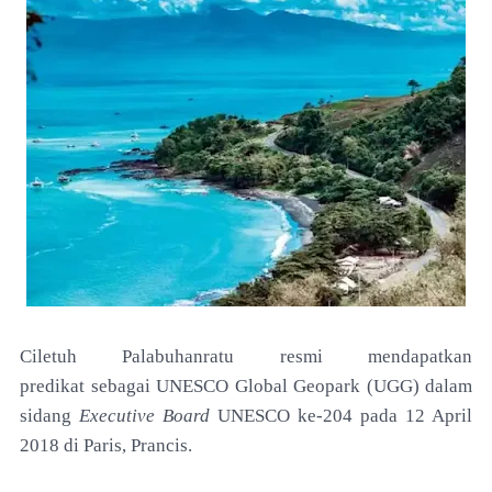
Ciletuh Palabuhanratu resmi mendapatkan
predikat
sebagai UNESCO Global Geopark (UGG) dalam
sidang
Executive Board
UNESCO ke-204 pada 12 April
2018 di
Paris, Prancis.