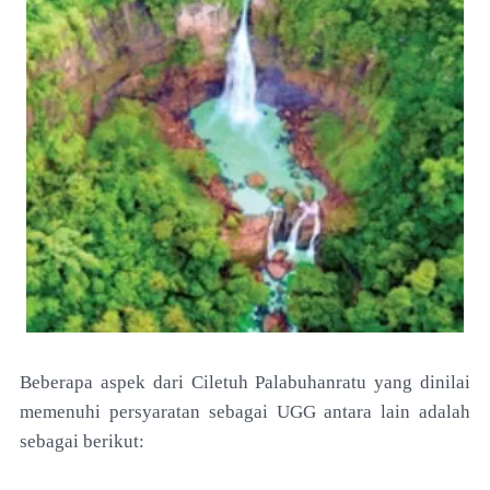
Beberapa aspek dari Ciletuh Palabuhanratu yang
dinilai
memenuhi persyaratan sebagai UGG antara lain
adalah
sebagai berikut: