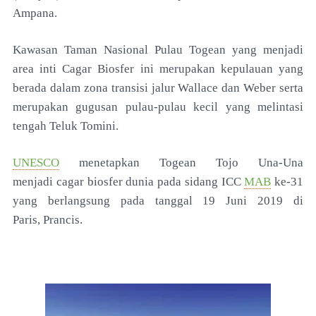
Ampana.
Kawasan Taman
Nasional Pulau Togean yang menjadi
area inti Cagar
Biosfer ini merupakan kepulauan yang
berada dalam
zona transisi jalur Wallace dan Weber serta
merupakan
gugusan pulau-pulau kecil yang melintasi
tengah Teluk
Tomini.
UNESCO
menetapkan Togean Tojo Una-Una
menjadi
cagar biosfer dunia pada sidang ICC
MAB
ke-31
yang
berlangsung pada tanggal 19 Juni 2019 di
Paris,
Prancis.