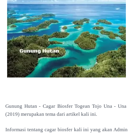
Gunung Hutan -
Cagar Biosfer Togean Tojo Una - Una
(2019) merupakan tema dari artikel kali ini.
Informasi tentang cagar biosfer kali ini yang akan Admin